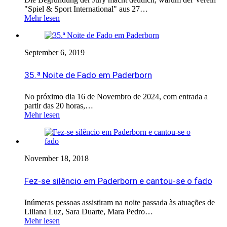
"Spiel & Sport International" aus 27…
Mehr lesen
September 6, 2019
35.ª Noite de Fado em Paderborn
No próximo dia 16 de Novembro de 2024, com entrada a
partir das 20 horas,…
Mehr lesen
November 18, 2018
Fez-se silêncio em Paderborn e cantou-se o fado
Inúmeras pessoas assistiram na noite passada às atuações de
Liliana Luz, Sara Duarte, Mara Pedro…
Mehr lesen