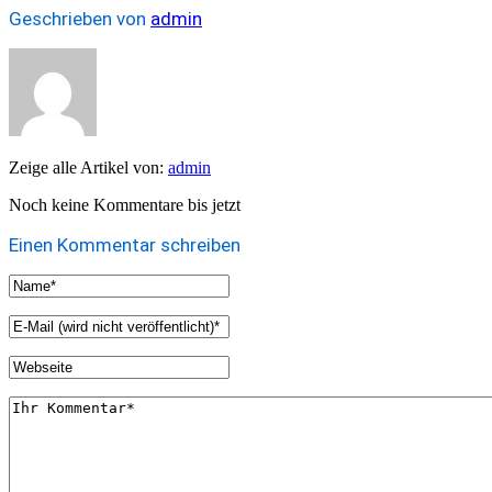
Geschrieben von
admin
Zeige alle Artikel von:
admin
Noch keine Kommentare bis jetzt
Einen Kommentar schreiben