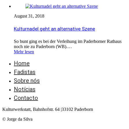
August 31, 2018
Kulturnadel geht an alternative Szene
So bunt ging es bei der Verleihung im Paderborner Rathaus
noch nie zu Paderborn (WB).…
Mehr lesen
Home
Fadistas
Sobre nós
Notícias
Contacto
Kulturwerkstatt, Bahnhofstr. 64 |33102 Paderborn
© Jorge da Silva