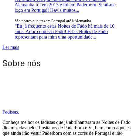
Alemanha foi em 2013 e foi em Paderborn. Senti-me
logo em Portugal! Havia muitos...
São noites que trazem Portugal até à Alemanha
“Eu já frequento estas Noites de Fado há mais de 10
anos. Adoro o nosso Fado! Estas Noites de Fado
representam para mim uma oportunidade...
Ler mais
Sobre nós
Fadistas.
Conheça melhor os fadistas que já abrilhantaram as Noites de Fado
dinamizadas pelos Lusitanos de Paderborn e.V., bem como aqueles
que ainda irão vestir Paderborn com as cores de Portugal e irão