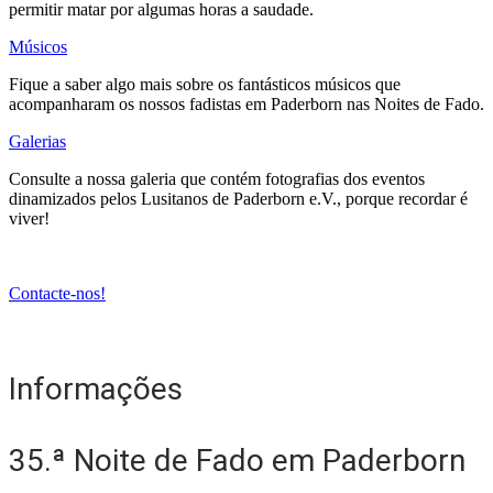
permitir matar por algumas horas a saudade.
Músicos
Fique a saber algo mais sobre os fantásticos músicos que
acompanharam os nossos fadistas em Paderborn nas Noites de Fado.
Galerias
Consulte a nossa galeria que contém fotografias dos eventos
dinamizados pelos Lusitanos de Paderborn e.V., porque recordar é
viver!
Contacte-nos!
Informações
35.ª Noite de Fado em Paderborn