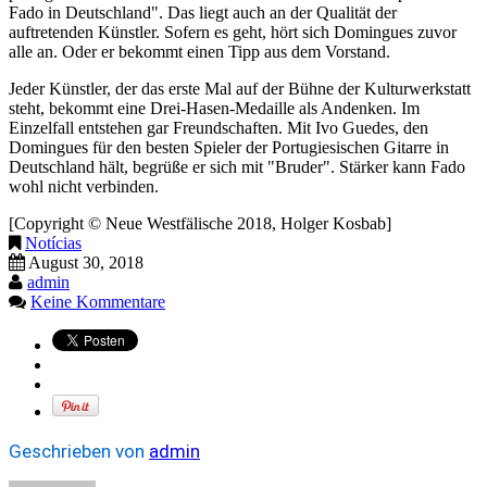
Fado in Deutschland". Das liegt auch an der Qualität der
auftretenden Künstler. Sofern es geht, hört sich Domingues zuvor
alle an. Oder er bekommt einen Tipp aus dem Vorstand.
Jeder Künstler, der das erste Mal auf der Bühne der Kulturwerkstatt
steht, bekommt eine Drei-Hasen-Medaille als Andenken. Im
Einzelfall entstehen gar Freundschaften. Mit Ivo Guedes, den
Domingues für den besten Spieler der Portugiesischen Gitarre in
Deutschland hält, begrüße er sich mit "Bruder". Stärker kann Fado
wohl nicht verbinden.
[Copyright © Neue Westfälische 2018, Holger Kosbab]
Notícias
August 30, 2018
admin
Keine Kommentare
Geschrieben von
admin