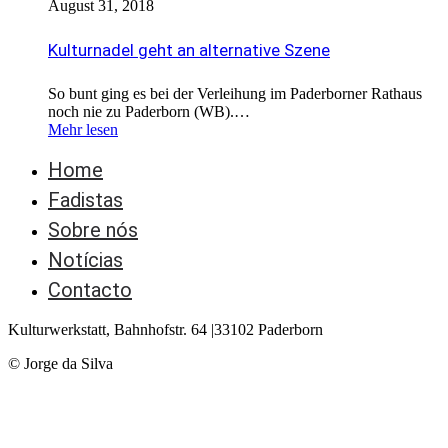
August 31, 2018
Kulturnadel geht an alternative Szene
So bunt ging es bei der Verleihung im Paderborner Rathaus
noch nie zu Paderborn (WB).…
Mehr lesen
Home
Fadistas
Sobre nós
Notícias
Contacto
Kulturwerkstatt, Bahnhofstr. 64 |33102 Paderborn
© Jorge da Silva