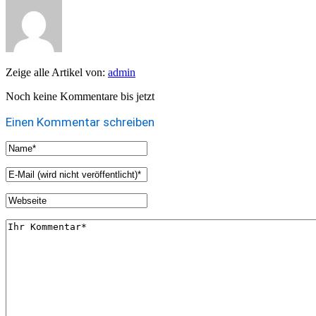
Zeige alle Artikel von:
admin
Noch keine Kommentare bis jetzt
Einen Kommentar schreiben