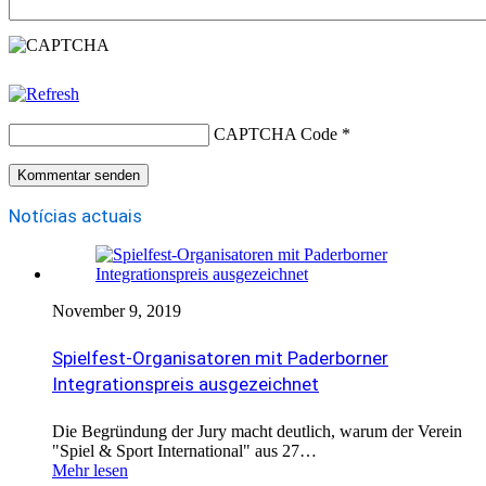
CAPTCHA Code
*
Notícias actuais
November 9, 2019
Spielfest-Organisatoren mit Paderborner
Integrationspreis ausgezeichnet
Die Begründung der Jury macht deutlich, warum der Verein
"Spiel & Sport International" aus 27…
Mehr lesen