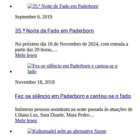
September 6, 2019
35.ª Noite de Fado em Paderborn
No próximo dia 16 de Novembro de 2024, com entrada a
partir das 20 horas,…
Mehr lesen
November 18, 2018
Fez-se silêncio em Paderborn e cantou-se o fado
Inúmeras pessoas assistiram na noite passada às atuações de
Liliana Luz, Sara Duarte, Mara Pedro…
Mehr lesen