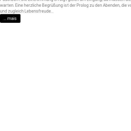
warten. Eine herzliche Begrüßung ist der Prolog zu den Abenden, die
und zugleich Lebensfreude…
... mais