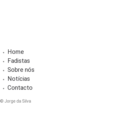
Home
Fadistas
Sobre nós
Notícias
Contacto
© Jorge da Silva