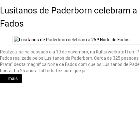
Lusitanos de Paderborn celebram a 
Fados
Realizou-se no passado dia 19 de novembro, na Kulturwerkstatt em Pa
Fados realizada pelos Lusitanos de Paderborn. Cerca de 325 pessoas
Prata” desta magnífica Noite de Fados com que os Lusitanos de Pade
honrar há 25 anos. Tal feito fez com que já…
... mais