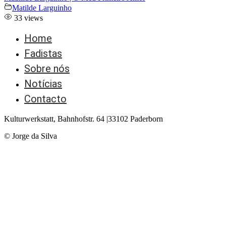
Matilde Larguinho
33 views
Home
Fadistas
Sobre nós
Notícias
Contacto
Kulturwerkstatt, Bahnhofstr. 64 |33102 Paderborn
© Jorge da Silva